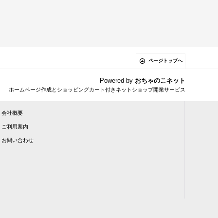
ページトップへ
Powered by
おちゃのこネット
ホームページ作成とショッピングカート付きネットショップ開業サービス
会社概要
ご利用案内
お問い合わせ