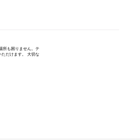
場所も困りません。テ
ただけます。 大切な