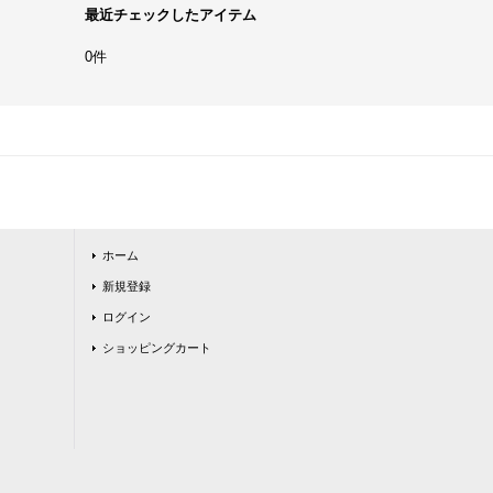
最近チェックしたアイテム
0件
ホーム
新規登録
ログイン
ショッピングカート