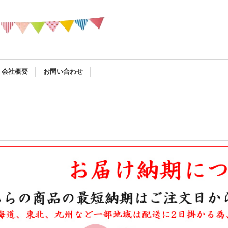
会社概要
お問い合わせ