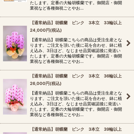
たします。定番の大輪胡蝶蘭です。御開店・御開
業祝など各種御祝ごとやお…
【通常納品】胡蝶蘭 ピンク 3本立 33輪以上
24,000
円
(税込)
【通常納品】胡蝶蘭こちらの商品は受注生産とな
ります。ご注文を頂いた後に花を合わせ、鉢に植
え込み、3日ほど、なじませ品質確認後に発送い
たします。定番の大輪胡蝶蘭です。御開店・御開
業祝など各種御祝ごとやお…
【通常納品】胡蝶蘭 ピンク 3本立 36輪以上
26,000
円
(税込)
【通常納品】胡蝶蘭こちらの商品は受注生産とな
ります。ご注文を頂いた後に花を合わせ、鉢に植
え込み、3日ほど、なじませ品質確認後に発送い
たします。定番の大輪胡蝶蘭です。御開店・御開
業祝など各種御祝ごとやお…
【通常納品】胡蝶蘭 ピンク 3本立 39輪以上