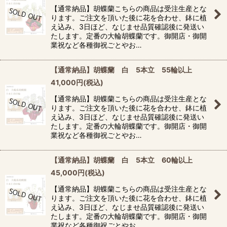
【通常納品】胡蝶蘭こちらの商品は受注生産とな
ります。ご注文を頂いた後に花を合わせ、鉢に植
え込み、3日ほど、なじませ品質確認後に発送い
たします。定番の大輪胡蝶蘭です。御開店・御開
業祝など各種御祝ごとやお…
【通常納品】胡蝶蘭 白 5本立 55輪以上
41,000
円
(税込)
【通常納品】胡蝶蘭こちらの商品は受注生産とな
ります。ご注文を頂いた後に花を合わせ、鉢に植
え込み、3日ほど、なじませ品質確認後に発送い
たします。定番の大輪胡蝶蘭です。御開店・御開
業祝など各種御祝ごとやお…
【通常納品】胡蝶蘭 白 5本立 60輪以上
45,000
円
(税込)
【通常納品】胡蝶蘭こちらの商品は受注生産とな
ります。ご注文を頂いた後に花を合わせ、鉢に植
え込み、3日ほど、なじませ品質確認後に発送い
たします。定番の大輪胡蝶蘭です。御開店・御開
業祝など各種御祝ごとやお…