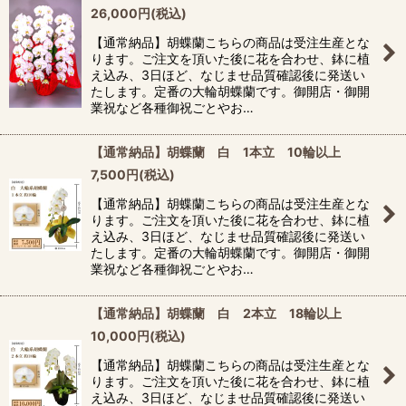
26,000
円
(税込)
【通常納品】胡蝶蘭こちらの商品は受注生産とな
ります。ご注文を頂いた後に花を合わせ、鉢に植
え込み、3日ほど、なじませ品質確認後に発送い
たします。定番の大輪胡蝶蘭です。御開店・御開
業祝など各種御祝ごとやお…
【通常納品】胡蝶蘭 白 1本立 10輪以上
7,500
円
(税込)
【通常納品】胡蝶蘭こちらの商品は受注生産とな
ります。ご注文を頂いた後に花を合わせ、鉢に植
え込み、3日ほど、なじませ品質確認後に発送い
たします。定番の大輪胡蝶蘭です。御開店・御開
業祝など各種御祝ごとやお…
【通常納品】胡蝶蘭 白 2本立 18輪以上
10,000
円
(税込)
【通常納品】胡蝶蘭こちらの商品は受注生産とな
ります。ご注文を頂いた後に花を合わせ、鉢に植
え込み、3日ほど、なじませ品質確認後に発送い