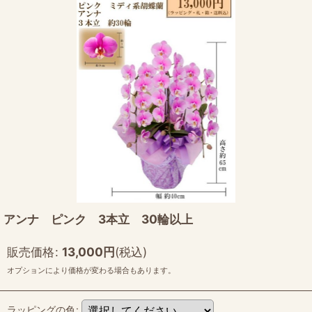
アンナ ピンク 3本立 30輪以上
販売価格
:
13,000
円
(税込)
オプションにより価格が変わる場合もあります。
ラッピングの色
: