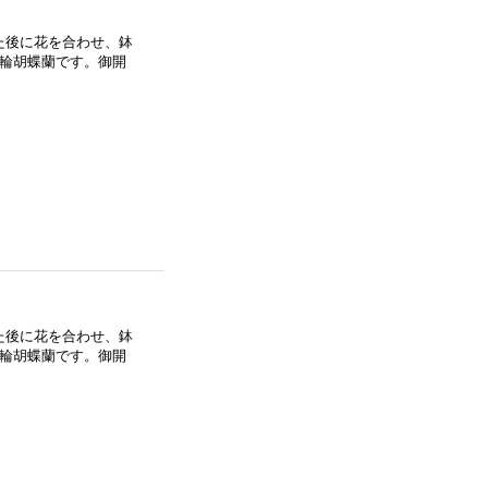
た後に花を合わせ、鉢
大輪胡蝶蘭です。御開
た後に花を合わせ、鉢
大輪胡蝶蘭です。御開