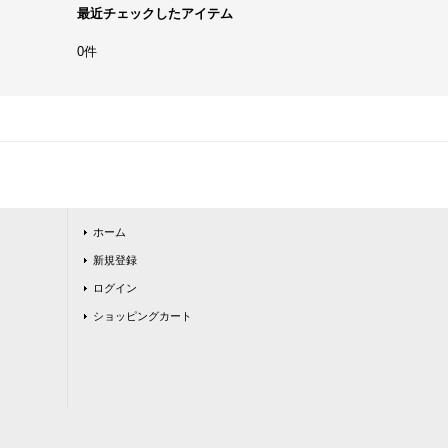
最近チェックしたアイテム
0件
ホーム
新規登録
ログイン
ショッピングカート