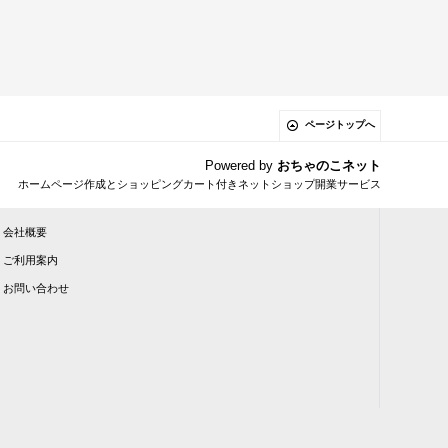
ページトップへ
Powered by
おちゃのこネット
ホームページ作成とショッピングカート付きネットショップ開業サービス
会社概要
ご利用案内
お問い合わせ