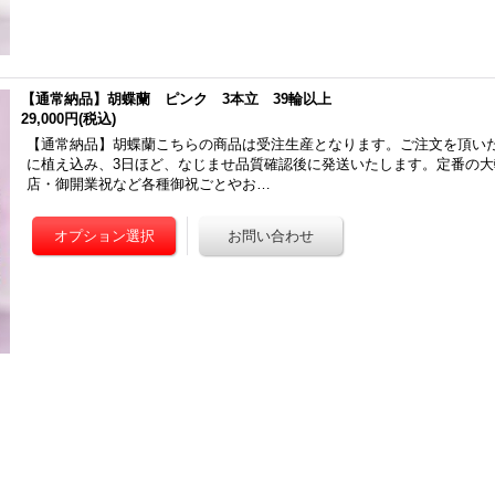
【通常納品】胡蝶蘭 ピンク 3本立 39輪以上
29,000円
(税込)
【通常納品】胡蝶蘭こちらの商品は受注生産となります。ご注文を頂い
に植え込み、3日ほど、なじませ品質確認後に発送いたします。定番の
店・御開業祝など各種御祝ごとやお…