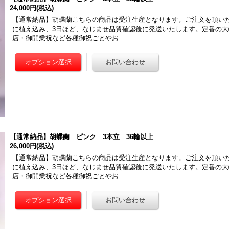
24,000円
(税込)
【通常納品】胡蝶蘭こちらの商品は受注生産となります。ご注文を頂い
に植え込み、3日ほど、なじませ品質確認後に発送いたします。定番の
店・御開業祝など各種御祝ごとやお…
【通常納品】胡蝶蘭 ピンク 3本立 36輪以上
26,000円
(税込)
【通常納品】胡蝶蘭こちらの商品は受注生産となります。ご注文を頂い
に植え込み、3日ほど、なじませ品質確認後に発送いたします。定番の
店・御開業祝など各種御祝ごとやお…