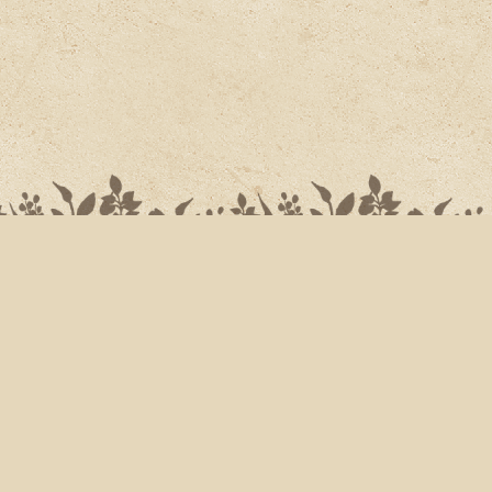
ホーム
ショッピングカート
マイページ
最近チェックしたアイテム
会社概要