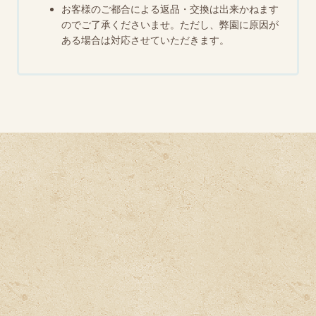
お客様のご都合による返品・交換は出来かねます
のでご了承くださいませ。ただし、弊園に原因が
ある場合は対応させていただきます。