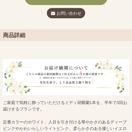
お問い合わせ
商品詳細
ご家庭で気軽に飾っていただけるミディ胡蝶蘭1本を、半年で3回お
届けするプランです。
定番カラーのホワイト、人目を引き付ける華やかさのあるディープ
ピンクやかわいらしいライトピンク、柔らかさのある優しいイエロ