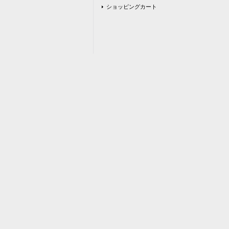
ショッピングカート