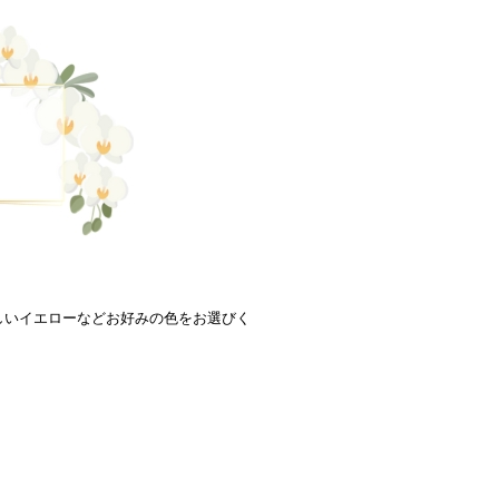
しいイエローなどお好みの色をお選びく