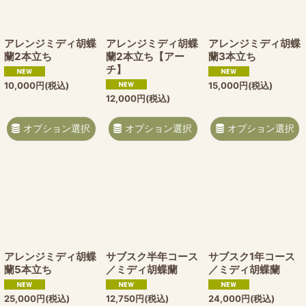
アレンジミディ胡蝶
アレンジミディ胡蝶
アレンジミディ胡蝶
蘭2本立ち
蘭2本立ち【アー
蘭3本立ち
チ】
10,000
円
(税込)
15,000
円
(税込)
12,000
円
(税込)
オプション選択
オプション選択
オプション選択
アレンジミディ胡蝶
サブスク半年コース
サブスク1年コース
蘭5本立ち
／ミディ胡蝶蘭
／ミディ胡蝶蘭
25,000
円
(税込)
12,750
円
(税込)
24,000
円
(税込)